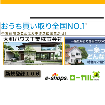
新規登録１０６
秋田補修研究所 のホームページをご覧いただき誠にあり