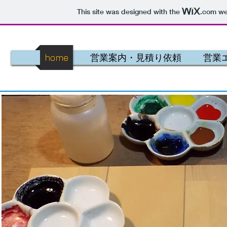
This site was designed with the
.com
web
home
営業案内・見積り依頼
営業