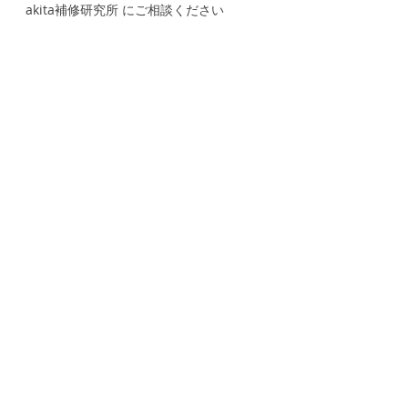
akita補修研究所 にご相談ください